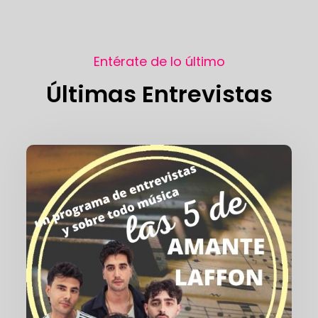
Entérate de lo último
Últimas Entrevistas