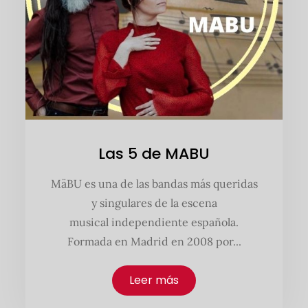
Las 5 de MABU
MäBU es una de las bandas más queridas
y singulares de la escena
musical independiente española.
Formada en Madrid en 2008 por...
Leer más