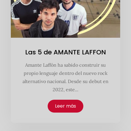
Las 5 de AMANTE LAFFON
Amante Laffón ha sabido construir su
propio lenguaje dentro del nuevo rock
alternativo nacional. Desde su debut en
2022, este...
Leer más