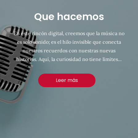
Que hacemos
En este rincón digital, creemos que la música no
es solo sonido; es el hilo invisible que conecta
nuestros recuerdos con nuestras nuevas
historias. Aquí, la curiosidad no tiene límites...
Leer más