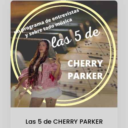
Las 5 de CHERRY PARKER