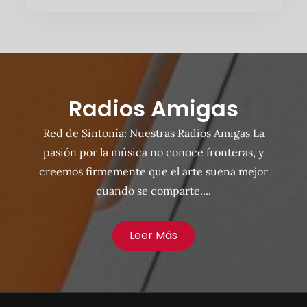
Radios Amigas
Red de Sintonía: Nuestras Radios Amigas La
pasión por la música no conoce fronteras, y
creemos firmemente que el arte suena mejor
cuando se comparte....
Leer Más