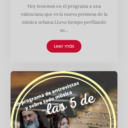
Hoy tenemos en el programa a una
valenciana que es la nueva promesa de la
música urbana.LLeva tiempo perfilando
su...
Leer más