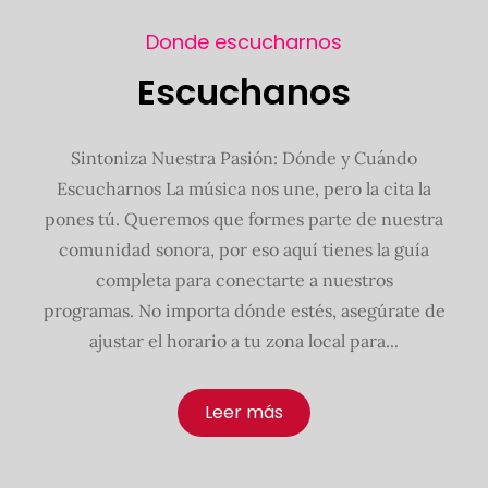
Donde escucharnos
Escuchanos
Sintoniza Nuestra Pasión: Dónde y Cuándo
Escucharnos La música nos une, pero la cita la
pones tú. Queremos que formes parte de nuestra
comunidad sonora, por eso aquí tienes la guía
completa para conectarte a nuestros
programas. No importa dónde estés, asegúrate de
ajustar el horario a tu zona local para...
Leer más